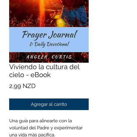
Viviendo la cultura del
cielo - eBook
Precio
2,99 NZD
Agregar al carrito
Una guía para alinearte con la
voluntad del Padre y experimentar
una vida más pacífica.