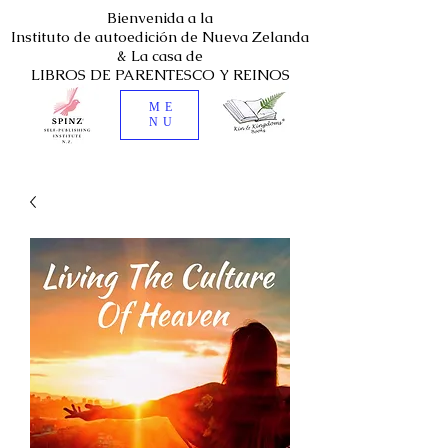
Bienvenida a la
Instituto de autoedición de Nueva Zelanda
& La casa de
LIBROS DE PARENTESCO Y REINOS
ME
NU