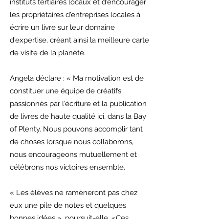
instituts tertiaires locaux et d'encourager
les propriétaires d'entreprises locales à
écrire un livre sur leur domaine
d'expertise, créant ainsi la meilleure carte
de visite de la planète.
Angela déclare : « Ma motivation est de
constituer une équipe de créatifs
passionnés par l'écriture et la publication
de livres de haute qualité ici, dans la Bay
of Plenty. Nous pouvons accomplir tant
de choses lorsque nous collaborons,
nous encourageons mutuellement et
célébrons nos victoires ensemble.
« Les élèves ne ramèneront pas chez
eux une pile de notes et quelques
bonnes idées », poursuit-elle. «Ces