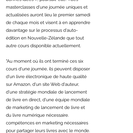
masterclasses d'une journée uniques et
actualisées auront lieu le premier samedi
de chaque mois et visent à en apprendre
davantage sur le processus d'auto-
édition en Nouvelle-Zélande que tout
autre cours disponible actuellement.
"Au moment où ils ont terminé ces six
cours d'une journée, ils peuvent disposer
d'un livre électronique de haute qualité
sur Amazon, d'un site Web d'auteur,
d'une stratégie mondiale de lancement
de livre en direct, d'une équipe mondiale
de marketing de lancement de livre et
du livre numérique nécessaire.
compétences en marketing nécessaires
pour partager leurs livres avec le monde.