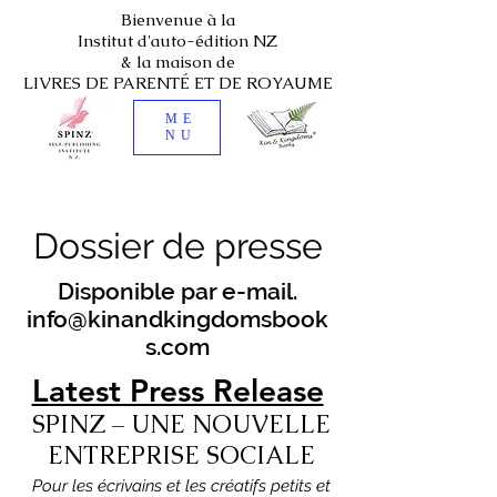
Bienvenue à la
Institut d'auto-édition NZ
& la maison de
LIVRES DE PARENTÉ ET DE ROYAUME
ME
NU
Dossier de presse
Disponible par e-mail.
info@kinandkingdomsbook
s.com
Latest Press Release
SPINZ – UNE NOUVELLE
ENTREPRISE SOCIALE
Pour les écrivains et les créatifs petits et