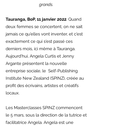
grands.
Tauranga, BoP, 11 janvier 2022
. Quand
deux femmes se concertent, on ne sait
jamais ce qu'elles vont inventer, et c'est
exactement ce qui s'est passé ces
derniers mois, ici même à Tauranga.
Aujourd'hui, Angela Curtis et Jenny
Argante présentent la nouvelle
entreprise sociale, le Self-Publishing
Institute New Zealand (SPINZ), créée au
profit des écrivains, artistes et créatifs
locaux.
Les Masterclasses SPINZ commencent
le 5 mars, sous la direction de la tutrice et
facilitatrice Angela. Angela est une