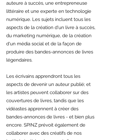
auteure à succès, une entrepreneuse
littéraire et une experte en technologie
numérique. Les sujets incluent tous les
aspects de la création d'un livre à succès,
du marketing numérique, de la création
d'un média social et de la façon de
produire des bandes-annonces de livres
légendaires.
Les écrivains apprendront tous les
aspects de devenir un auteur publié; et
les artistes peuvent collaborer sur des
couvertures de livres, tandis que les
vidéastes apprennent à créer des
bandes-annonces de livres - et bien plus
encore. SPINZ prévoit également de
collaborer avec des créatifs de nos